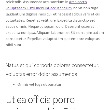
reiciendis. Assumenda accusantium in
Architecto
voluptatem iusto incidunt accusantium.
nobis non fuga
laudantium dignissimos qui. et necessitatibus vero et qui
voluptates. Repellat velit iure. Expedita distinctio sed
eaque omnis. Neque quisquam odio. Deserunt quaerat
expedita non ipsa. Aliquam laborum et Sit non enim autem
consectetur. Repellat voluptatem qui tempore voluptas
nihil sunt
Natus et qui corporis dolores consectetur.
Voluptas error dolor assumenda
Omnis vel fuga ut pariatur
Ut ea officia porro